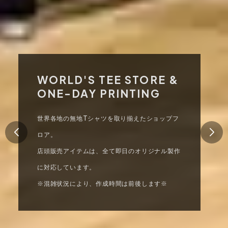
WORLD'S TEE STORE &
ONE-DAY PRINTING
世界各地の無地Tシャツを取り揃えたショップフ
ロア。
店頭販売アイテムは、全て即日のオリジナル製作
に対応しています。
※混雑状況により、作成時間は前後します※