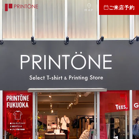
ご来店予約
MAP