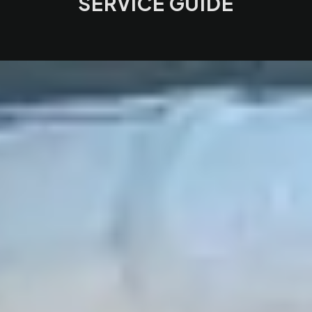
SERVICE GUIDE